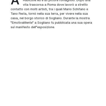
vita trascorsa a Roma dove lavorò a stretto
contatto con molti artisti, tra i quali Mario Schifano e
Tano Festa, tornò nella sua terra, per vivere nella sua
casa, nel borgo storico di Sogliano. Durante la mostra
"EmotivaMente" a Sogliano fu pubblicata una sua opera
sul manifesto dell"esposizione.