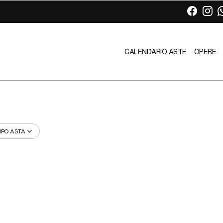
CALENDARIO ASTE
OPERE
IPO ASTA