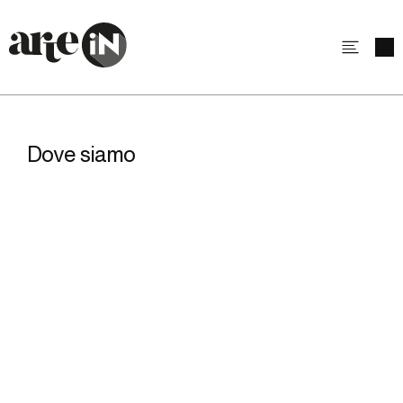
Dove siamo