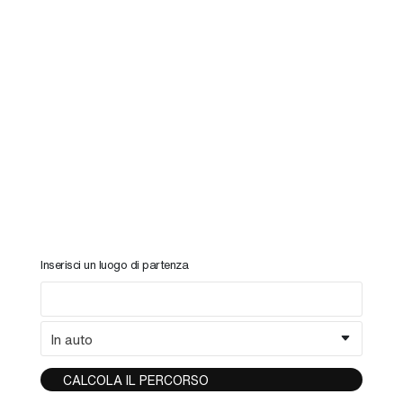
Inserisci un luogo di partenza
CALCOLA IL PERCORSO