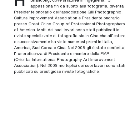
appassiona fin da subito alla fotografia, diventa
Presidente onorario dell"associazione Qili Photographic
Culture Improvement Association e Presidente onorario
presso Great China Group of Professional Photographers
of America. Molti dei suoi lavori sono stati pubblicati in
riviste specializzate di fotografia sia in Cina che all"estero
e successivamente ha vinto numerosi premi in Italia,
America, Sud Corea e Cina. Nel 2008 gli è stato conferita
l" onoreficenza di Presidente e membro della FIAP
(Oriental International Photography Art Improvement
Association). Nel 2009 molteplici dei suoi lavori sono stati
pubblicati su prestigiose riviste fotografiche.